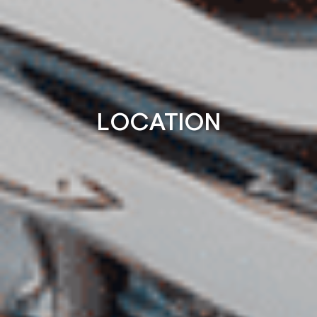
LOCATION