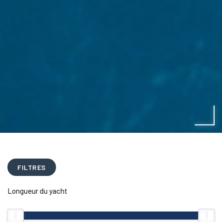
FILTRES
Longueur du yacht