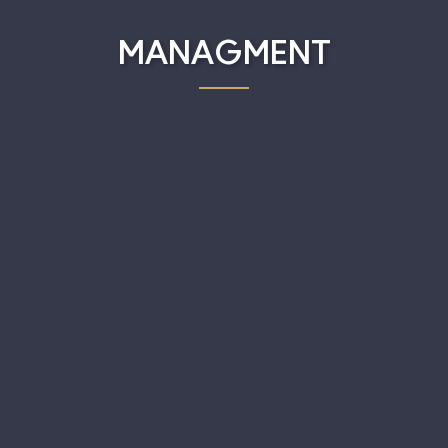
MANAGMENT