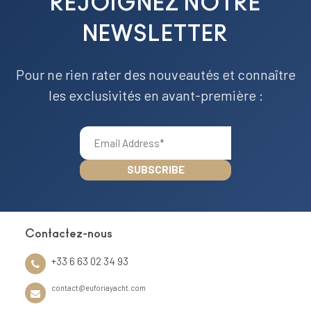
REJOIGNEZ NOTRE
NEWSLETTER
Pour ne rien rater des nouveautés et connaître
les exclusivités en avant-première :
Contactez-nous
+33 6 63 02 34 93
contact@euforiayacht.com